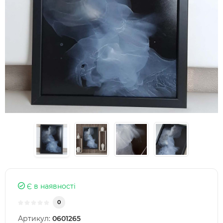
Є в наявності
0
Артикул:
0601265