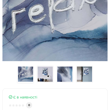
Є в наявності
0