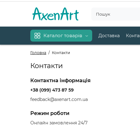
Каталог товарів
Доставка
Конта
Головна
Контакти
Контакти
Контактна інформація
+38 (099) 473 87 59
feedback@axenart.com.ua
Режим роботи
Онлайн замовлення 24/7