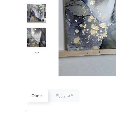
0
Опис
Відгуки