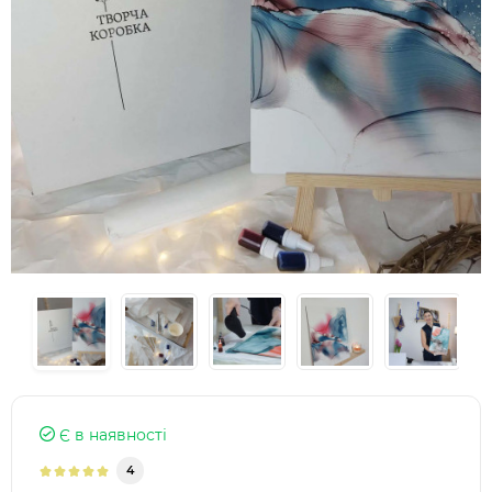
Є в наявності
4