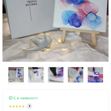
Є в наявності
3